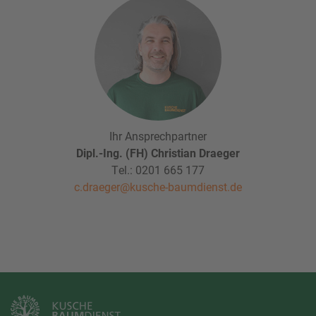
Ihr Ansprechpartner
Dipl.-Ing. (FH) Christian Draeger
Tel.:
0201 665 177
c.draeger@kusche-baumdienst.de