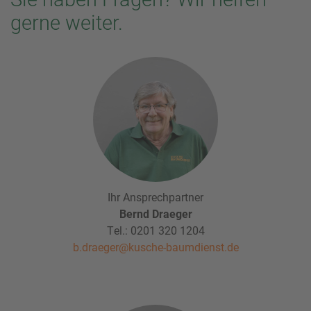
gerne weiter.
Ihr Ansprechpartner
Bernd Draeger
Tel.:
0201 320 1204
b.draeger@kusche-baumdienst.de